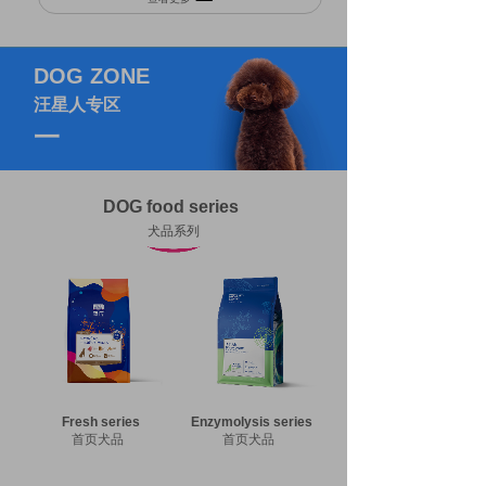
DOG ZONE
汪星人专区
一
DOG food series
犬品系列
Fresh series
Enzymolysis series
首页犬品
首页犬品