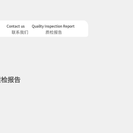
Contact us
Quality Inspection Report
联系我们
质检报告
质检报告