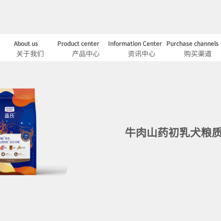
About us
Product center
Information Center
Purchase channels
关于我们
产品中心
资讯中心
购买渠道
牛肉山药初乳犬粮