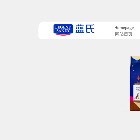
Homepage
网站首页