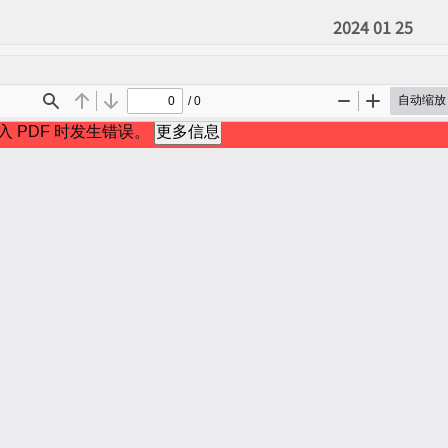
2024 01 25