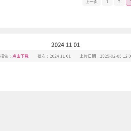
上一页
1
2
2024 11 01
报告：
点击下载
批次：
2024 11 01
上传日期：
2025-02-05 12:0