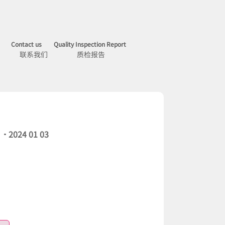
Contact us
Quality Inspection Report
联系我们
质检报告
2024 01 03