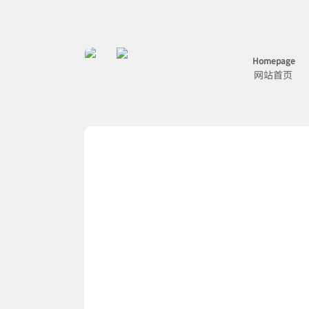
Homepage
网站首页