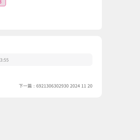
3
3:55
下一篇：
6921306302930 2024 11 20