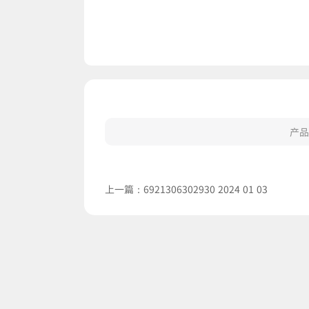
产品
上一篇：
6921306302930 2024 01 03