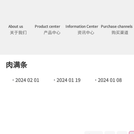
About us
Product center
Information Center
Purchase channels
关于我们
产品中心
资讯中心
购买渠道
肉满条
2024 02 01
2024 01 19
2024 01 08