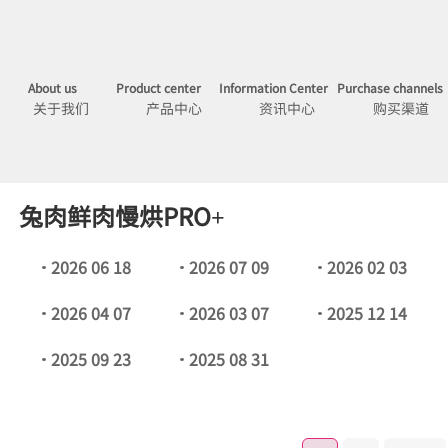
About us
Product center
Information Center
Purchase channels
关于我们
产品中心
资讯中心
购买渠道
兔肉鲜肉慢烘PRO+
2026 06 18
2026 07 09
2026 02 03
2026 04 07
2026 03 07
2025 12 14
2025 09 23
2025 08 31