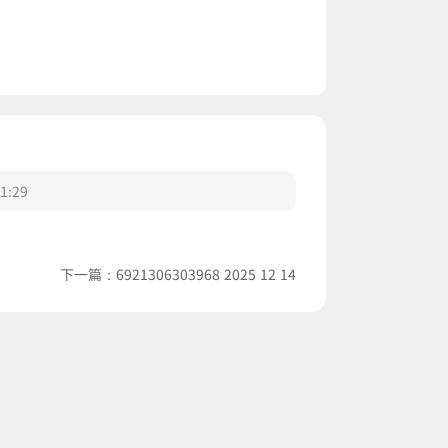
1:29
下一篇：
6921306303968 2025 12 14