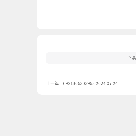
产品
上一篇：
6921306303968 2024 07 24