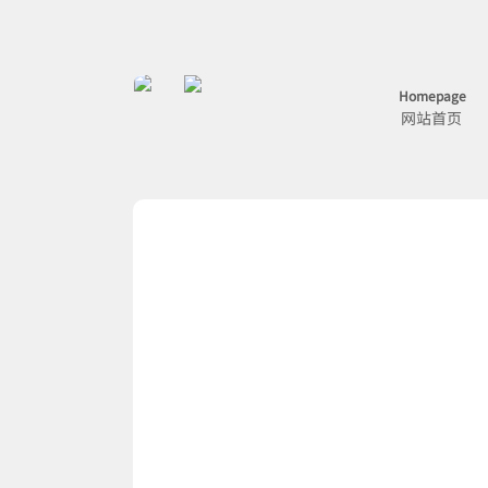
Homepage
网站首页