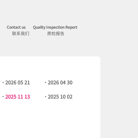
Contact us
Quality Inspection Report
联系我们
质检报告
2026 05 21
2026 04 30
2025 11 13
2025 10 02