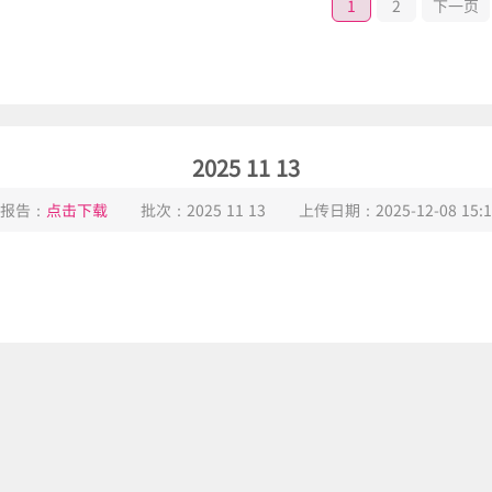
1
2
下一页
2025 11 13
报告：
点击下载
批次：
2025 11 13
上传日期：
2025-12-08 15:1