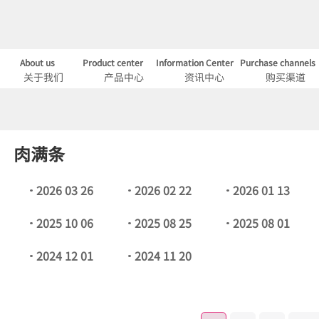
About us
Product center
Information Center
Purchase channels
关于我们
产品中心
资讯中心
购买渠道
肉满条
2026 03 26
2026 02 22
2026 01 13
2025 10 06
2025 08 25
2025 08 01
2024 12 01
2024 11 20