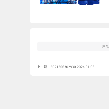
产品
上一篇：
6921306302930 2024 01 03