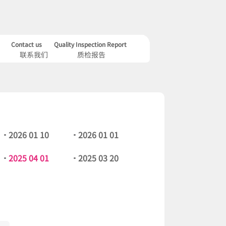
Contact us
Quality Inspection Report
联系我们
质检报告
2026 01 10
2026 01 01
2025 04 01
2025 03 20