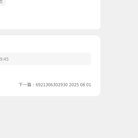
页
9:45
下一篇：
6921306302930 2025 08 01