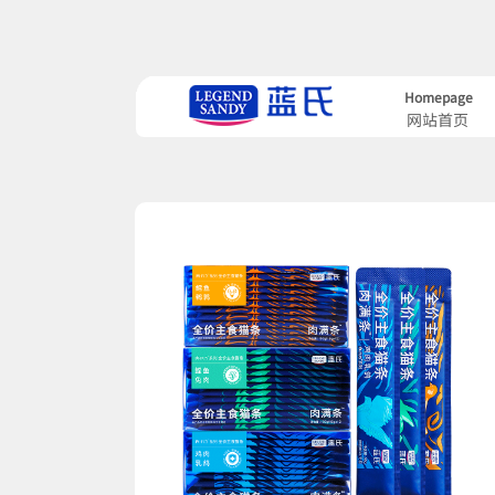
Homepage
网站首页