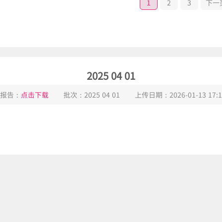
1
2
3
下一
2025 04 01
报告：
点击下载
批次：
2025 04 01
上传日期：
2026-01-13 17:1